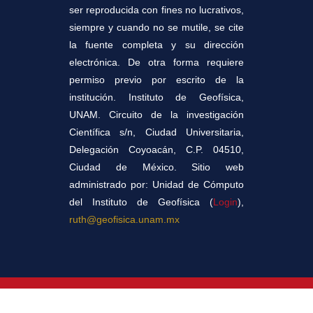
ser reproducida con fines no lucrativos,
siempre y cuando no se mutile, se cite
la fuente completa y su dirección
electrónica. De otra forma requiere
permiso previo por escrito de la
institución. Instituto de Geofísica,
UNAM. Circuito de la investigación
Científica s/n, Ciudad Universitaria,
Delegación Coyoacán, C.P. 04510,
Ciudad de México. Sitio web
administrado por: Unidad de Cómputo
del Instituto de Geofísica (
Login
),
ruth@geofisica.unam.mx