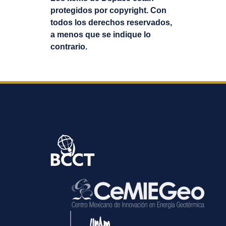
protegidos por copyright. Con
todos los derechos reservados,
a menos que se indique lo
contrario.