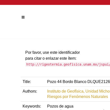
Por favor, use este identificador
para citar o enlazar este ítem:
http://rigeotermia.geofisica.unam.mx/jspui
Title:
Pozo 44 Bordo Blanco DLQUE2126
Authors:
Instituto de Geofísica, Unidad Mich
Riesgos por Fenómenos Naturales
Keywords:
Pozos de agua