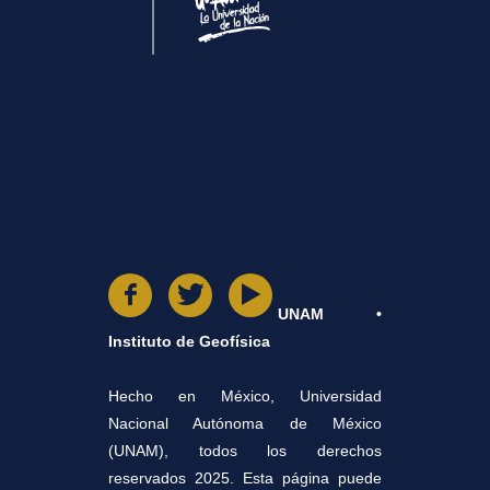
UNAM •
Instituto de Geofísica
Hecho en México, Universidad
Nacional Autónoma de México
(UNAM), todos los derechos
reservados 2025. Esta página puede