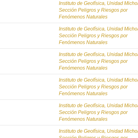
Instituto de Geofísica, Unidad Mich
Sección Peligros y Riesgos por
Fenómenos Naturales
Instituto de Geofísica, Unidad Mich
Sección Peligros y Riesgos por
Fenómenos Naturales
Instituto de Geofísica, Unidad Mich
Sección Peligros y Riesgos por
Fenómenos Naturales
Instituto de Geofísica, Unidad Mich
Sección Peligros y Riesgos por
Fenómenos Naturales
Instituto de Geofísica, Unidad Mich
Sección Peligros y Riesgos por
Fenómenos Naturales
Instituto de Geofísica, Unidad Mich
Sección Peligros y Riesgos por