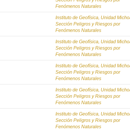
Fenómenos Naturales
Instituto de Geofísica, Unidad Mich
Sección Peligros y Riesgos por
Fenómenos Naturales
Instituto de Geofísica, Unidad Mich
Sección Peligros y Riesgos por
Fenómenos Naturales
Instituto de Geofísica, Unidad Mich
Sección Peligros y Riesgos por
Fenómenos Naturales
Instituto de Geofísica, Unidad Mich
Sección Peligros y Riesgos por
Fenómenos Naturales
Instituto de Geofísica, Unidad Mich
Sección Peligros y Riesgos por
Fenómenos Naturales