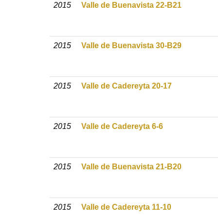
2015
Valle de Buenavista 22-B21
2015
Valle de Buenavista 30-B29
2015
Valle de Cadereyta 20-17
2015
Valle de Cadereyta 6-6
2015
Valle de Buenavista 21-B20
2015
Valle de Cadereyta 11-10