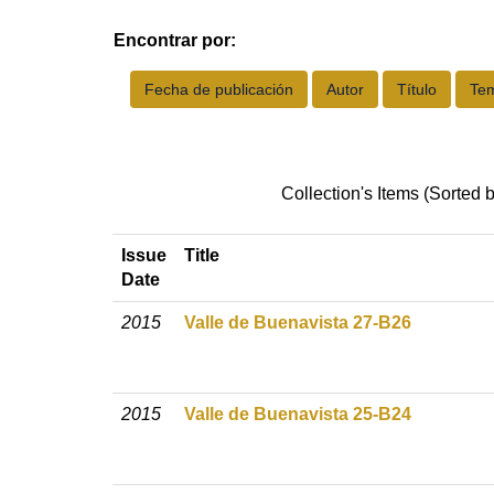
Encontrar por:
Collection's Items (Sorted 
Issue
Title
Date
2015
Valle de Buenavista 27-B26
2015
Valle de Buenavista 25-B24