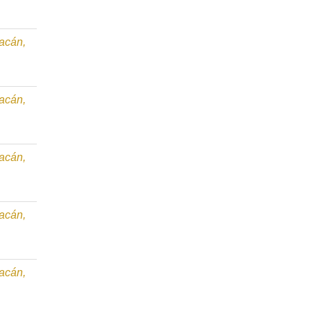
oacán,
oacán,
oacán,
oacán,
oacán,