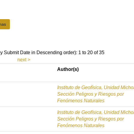
by Submit Date in Descending order): 1 to 20 of 35
next >
Author(s)
Instituto de Geofísica, Unidad Mich
Sección Peligros y Riesgos por
Fenómenos Naturales
Instituto de Geofísica, Unidad Mich
Sección Peligros y Riesgos por
Fenómenos Naturales