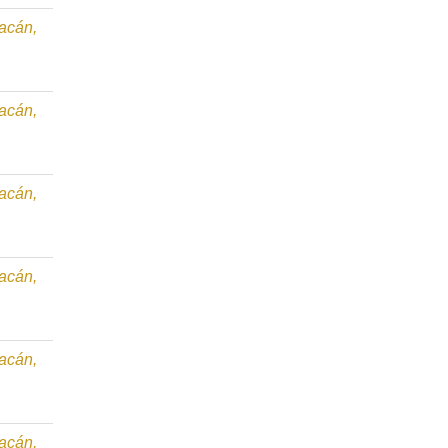
oacán,
oacán,
oacán,
oacán,
oacán,
oacán,