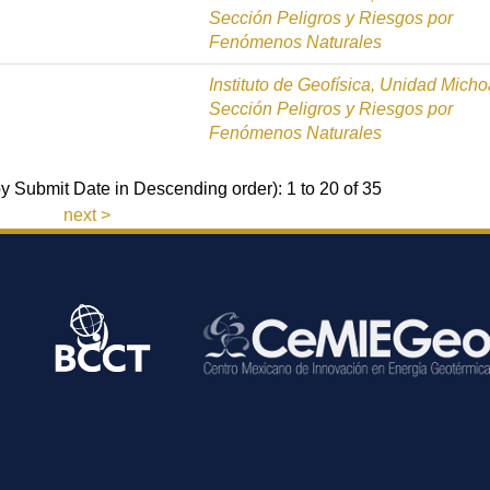
Sección Peligros y Riesgos por
Fenómenos Naturales
Instituto de Geofísica, Unidad Mich
Sección Peligros y Riesgos por
Fenómenos Naturales
by Submit Date in Descending order): 1 to 20 of 35
next >