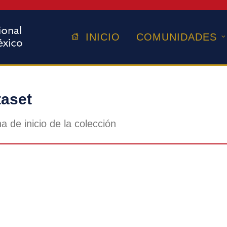
INICIO
COMUNIDADES
aset
a de inicio de la colección