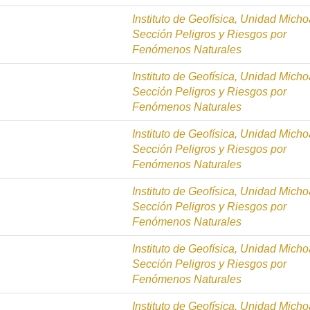
Instituto de Geofísica, Unidad Mich
Sección Peligros y Riesgos por
Fenómenos Naturales
Instituto de Geofísica, Unidad Mich
Sección Peligros y Riesgos por
Fenómenos Naturales
Instituto de Geofísica, Unidad Mich
Sección Peligros y Riesgos por
Fenómenos Naturales
Instituto de Geofísica, Unidad Mich
Sección Peligros y Riesgos por
Fenómenos Naturales
Instituto de Geofísica, Unidad Mich
Sección Peligros y Riesgos por
Fenómenos Naturales
Instituto de Geofísica, Unidad Mich