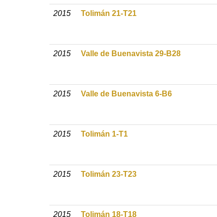
2015
Tolimán 21-T21
2015
Valle de Buenavista 29-B28
2015
Valle de Buenavista 6-B6
2015
Tolimán 1-T1
2015
Tolimán 23-T23
2015
Tolimán 18-T18