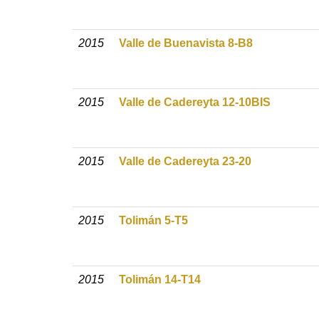
2015
Valle de Buenavista 8-B8
2015
Valle de Cadereyta 12-10BIS
2015
Valle de Cadereyta 23-20
2015
Tolimán 5-T5
2015
Tolimán 14-T14