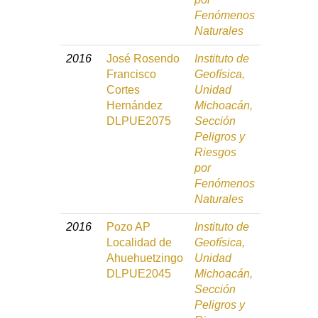
Fenómenos
Naturales
2016
José Rosendo
Instituto de
Francisco
Geofísica,
Cortes
Unidad
Hernández
Michoacán,
DLPUE2075
Sección
Peligros y
Riesgos
por
Fenómenos
Naturales
2016
Pozo AP
Instituto de
Localidad de
Geofísica,
Ahuehuetzingo
Unidad
DLPUE2045
Michoacán,
Sección
Peligros y