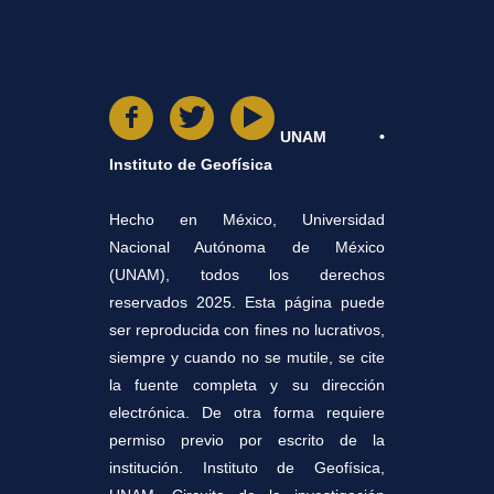
UNAM •
Instituto de Geofísica
Hecho en México, Universidad
Nacional Autónoma de México
(UNAM), todos los derechos
reservados 2025. Esta página puede
ser reproducida con fines no lucrativos,
siempre y cuando no se mutile, se cite
la fuente completa y su dirección
electrónica. De otra forma requiere
permiso previo por escrito de la
institución. Instituto de Geofísica,