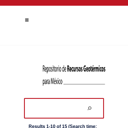
Results 1-10 of 15 (Search time: