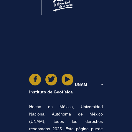
UNAM •
Instituto de Geofísica
Hecho en México, Universidad
Nacional Autónoma de México
(UNAM), todos los derechos
reservados 2025. Esta página puede