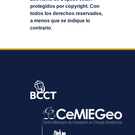
protegidos por copyright. Con
todos los derechos reservados,
a menos que se indique lo
contrario.