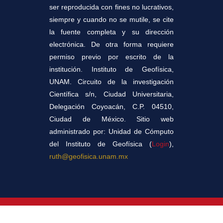
ser reproducida con fines no lucrativos,
siempre y cuando no se mutile, se cite
la fuente completa y su dirección
electrónica. De otra forma requiere
permiso previo por escrito de la
institución. Instituto de Geofísica,
UNAM. Circuito de la investigación
Científica s/n, Ciudad Universitaria,
Delegación Coyoacán, C.P. 04510,
Ciudad de México. Sitio web
administrado por: Unidad de Cómputo
del Instituto de Geofísica (
Login
),
ruth@geofisica.unam.mx