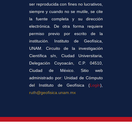
ser reproducida con fines no lucrativos,
siempre y cuando no se mutile, se cite
la fuente completa y su dirección
electrónica. De otra forma requiere
permiso previo por escrito de la
institución. Instituto de Geofísica,
UNAM. Circuito de la investigación
Científica s/n, Ciudad Universitaria,
Delegación Coyoacán, C.P. 04510,
Ciudad de México. Sitio web
administrado por: Unidad de Cómputo
del Instituto de Geofísica (
Login
),
ruth@geofisica.unam.mx