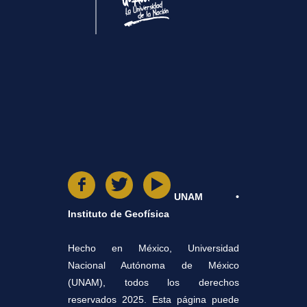
UNAM •
Instituto de Geofísica
Hecho en México, Universidad
Nacional Autónoma de México
(UNAM), todos los derechos
reservados 2025. Esta página puede