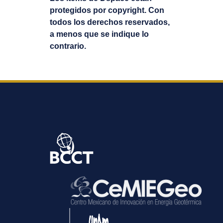
protegidos por copyright. Con
todos los derechos reservados,
a menos que se indique lo
contrario.