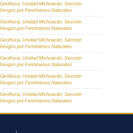
e Geofísica, Unidad Michoacán, Sección
 Riesgos por Fenómenos Naturales
e Geofísica, Unidad Michoacán, Sección
 Riesgos por Fenómenos Naturales
e Geofísica, Unidad Michoacán, Sección
 Riesgos por Fenómenos Naturales
e Geofísica, Unidad Michoacán, Sección
 Riesgos por Fenómenos Naturales
e Geofísica, Unidad Michoacán, Sección
 Riesgos por Fenómenos Naturales
e Geofísica, Unidad Michoacán, Sección
 Riesgos por Fenómenos Naturales