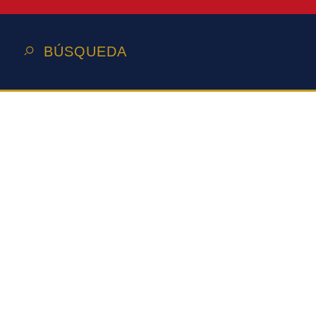
BÚSQUEDA