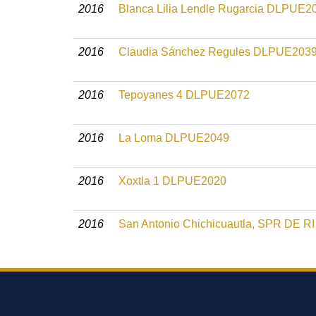
2016
Blanca Lilia Lendle Rugarcia DLPUE2
2016
Claudia Sánchez Regules DLPUE203
2016
Tepoyanes 4 DLPUE2072
2016
La Loma DLPUE2049
2016
Xoxtla 1 DLPUE2020
2016
San Antonio Chichicuautla, SPR DE 