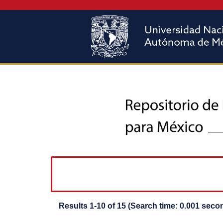
Results 1-10 of 15 (Search time: 0.001 seco