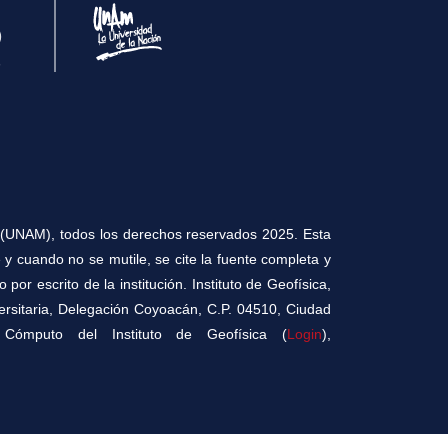
(UNAM), todos los derechos reservados 2025. Esta
 y cuando no se mutile, se cite la fuente completa y
por escrito de la institución. Instituto de Geofísica,
versitaria, Delegación Coyoacán, C.P. 04510, Ciudad
Cómputo del Instituto de Geofísica (
Login
),