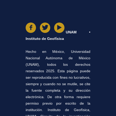
UNAM •
Instituto de Geofísica
Hecho en México, Universidad
Nacional Autónoma de México
(UNAM), todos los derechos
reservados 2025. Esta página puede
ser reproducida con fines no lucrativos,
siempre y cuando no se mutile, se cite
la fuente completa y su dirección
electrónica. De otra forma requiere
permiso previo por escrito de la
institución. Instituto de Geofísica,