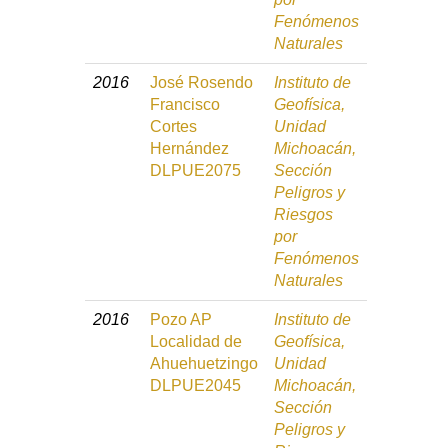
Fenómenos
Naturales
2016
José Rosendo
Instituto de
Francisco
Geofísica,
Cortes
Unidad
Hernández
Michoacán,
DLPUE2075
Sección
Peligros y
Riesgos
por
Fenómenos
Naturales
2016
Pozo AP
Instituto de
Localidad de
Geofísica,
Ahuehuetzingo
Unidad
DLPUE2045
Michoacán,
Sección
Peligros y