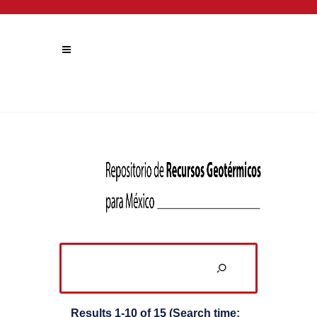
Results 1-10 of 15 (Search time: