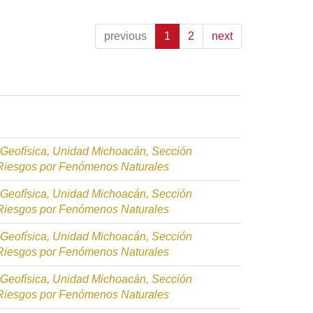
previous
1
2
next
e Geofísica, Unidad Michoacán, Sección
 Riesgos por Fenómenos Naturales
e Geofísica, Unidad Michoacán, Sección
 Riesgos por Fenómenos Naturales
e Geofísica, Unidad Michoacán, Sección
 Riesgos por Fenómenos Naturales
e Geofísica, Unidad Michoacán, Sección
 Riesgos por Fenómenos Naturales