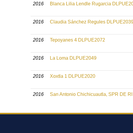
2016
Blanca Lilia Lendle Rugarcia DLPUE2
2016
Claudia Sánchez Regules DLPUE203
2016
Tepoyanes 4 DLPUE2072
2016
La Loma DLPUE2049
2016
Xoxtla 1 DLPUE2020
2016
San Antonio Chichicuautla, SPR DE 