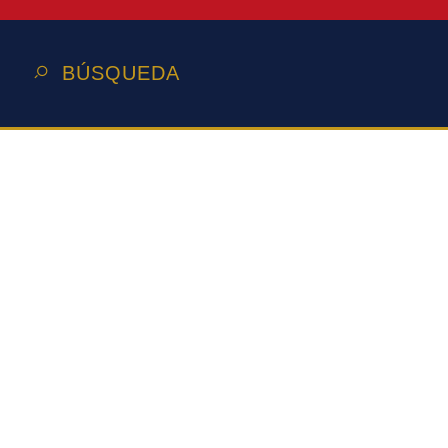
BÚSQUEDA