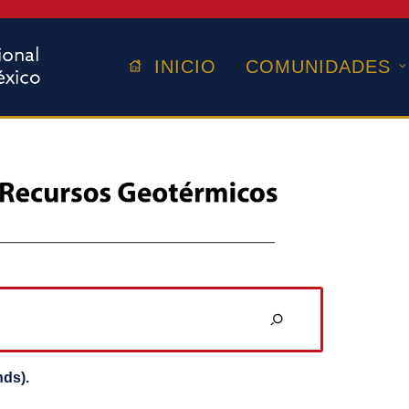
INICIO
COMUNIDADES
nds).