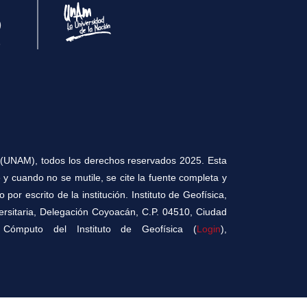
(UNAM), todos los derechos reservados 2025. Esta
 y cuando no se mutile, se cite la fuente completa y
por escrito de la institución. Instituto de Geofísica,
versitaria, Delegación Coyoacán, C.P. 04510, Ciudad
Cómputo del Instituto de Geofísica (
Login
),