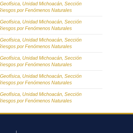
e Geofísica, Unidad Michoacán, Sección
 Riesgos por Fenómenos Naturales
e Geofísica, Unidad Michoacán, Sección
 Riesgos por Fenómenos Naturales
e Geofísica, Unidad Michoacán, Sección
 Riesgos por Fenómenos Naturales
e Geofísica, Unidad Michoacán, Sección
 Riesgos por Fenómenos Naturales
e Geofísica, Unidad Michoacán, Sección
 Riesgos por Fenómenos Naturales
e Geofísica, Unidad Michoacán, Sección
 Riesgos por Fenómenos Naturales