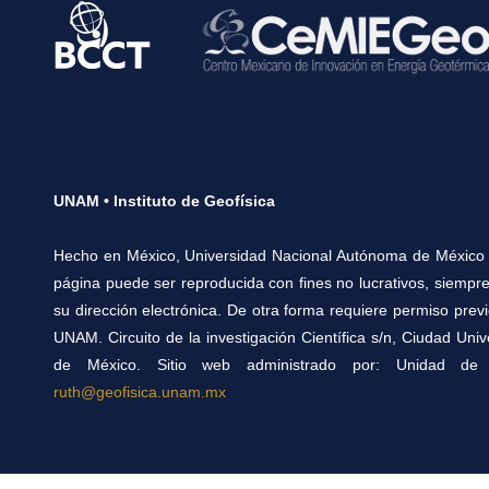
UNAM • Instituto de Geofísica
Hecho en México, Universidad Nacional Autónoma de México 
página puede ser reproducida con fines no lucrativos, siempre
su dirección electrónica. De otra forma requiere permiso previo 
UNAM. Circuito de la investigación Científica s/n, Ciudad Uni
de México. Sitio web administrado por: Unidad de 
ruth@geofisica.unam.mx