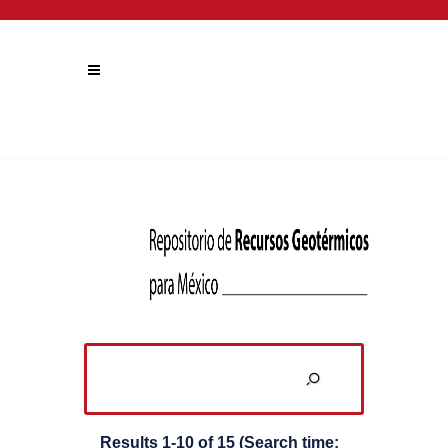
Results 1-10 of 15 (Search time: