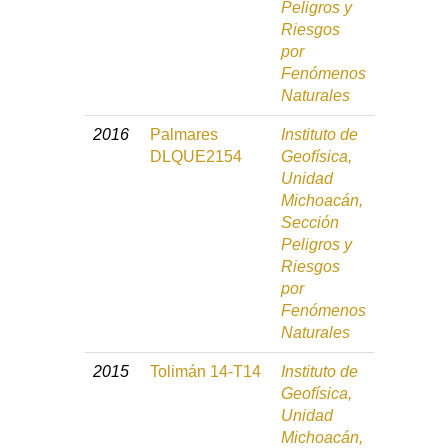
Peligros y
Riesgos
por
Fenómenos
Naturales
2016
Palmares
Instituto de
DLQUE2154
Geofísica,
Unidad
Michoacán,
Sección
Peligros y
Riesgos
por
Fenómenos
Naturales
2015
Tolimán 14-T14
Instituto de
Geofísica,
Unidad
Michoacán,