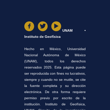
UNAM •
Instituto de Geofísica
Hecho en México, Universidad
Nacional Autónoma de México
(UNAM), todos los derechos
reservados 2025. Esta página puede
ser reproducida con fines no lucrativos,
siempre y cuando no se mutile, se cite
la fuente completa y su dirección
electrónica. De otra forma requiere
permiso previo por escrito de la
institución. Instituto de Geofísica,