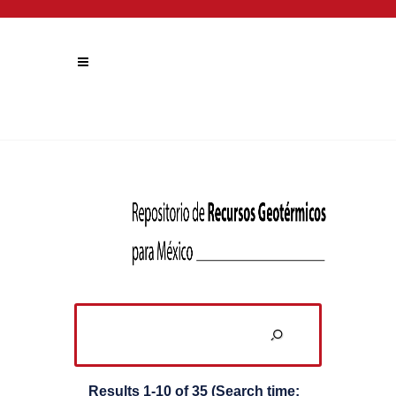
Results 1-10 of 35 (Search time: