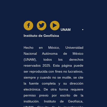
UNAM •
Instituto de Geofísica
Hecho en México, Universidad
Nacional Autónoma de México
(UNAM), todos los derechos
reservados 2025. Esta página puede
ser reproducida con fines no lucrativos,
siempre y cuando no se mutile, se cite
la fuente completa y su dirección
electrónica. De otra forma requiere
permiso previo por escrito de la
institución. Instituto de Geofísica,