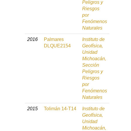
Peligros y
Riesgos
por
Fenómenos
Naturales
2016
Palmares
Instituto de
DLQUE2154
Geofísica,
Unidad
Michoacán,
Sección
Peligros y
Riesgos
por
Fenómenos
Naturales
2015
Tolimán 14-T14
Instituto de
Geofísica,
Unidad
Michoacán,