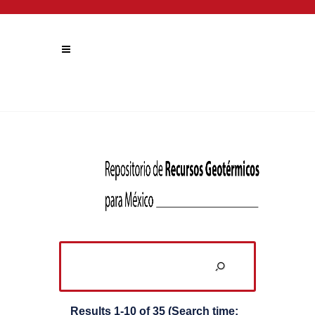
Results 1-10 of 35 (Search time: