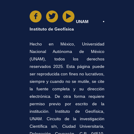
UNAM •
Instituto de Geofísica
Hecho en México, Universidad
Nacional Autónoma de México
(UNAM), todos los derechos
reservados 2025. Esta página puede
ser reproducida con fines no lucrativos,
siempre y cuando no se mutile, se cite
la fuente completa y su dirección
electrónica. De otra forma requiere
permiso previo por escrito de la
institución. Instituto de Geofísica,
UNAM. Circuito de la investigación
Científica s/n, Ciudad Universitaria,
Delegación Coyoacán, C.P. 04510,