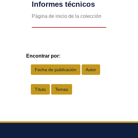
Informes técnicos
Página de inicio de la colección
Encontrar por: