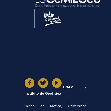
UNAM •
Instituto de Geofísica
Hecho en México, Universidad