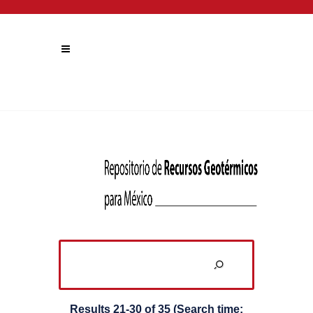
Results 21-30 of 35 (Search time: