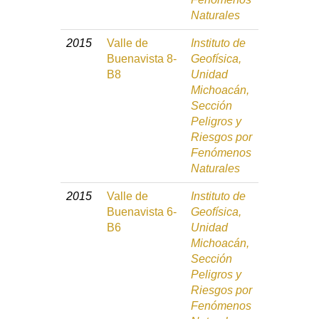
Naturales
2015
Valle de
Instituto de
Buenavista 8-
Geofísica,
B8
Unidad
Michoacán,
Sección
Peligros y
Riesgos por
Fenómenos
Naturales
2015
Valle de
Instituto de
Buenavista 6-
Geofísica,
B6
Unidad
Michoacán,
Sección
Peligros y
Riesgos por
Fenómenos