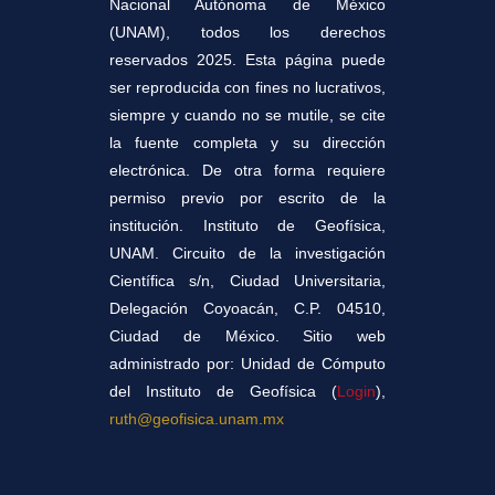
Nacional Autónoma de México
(UNAM), todos los derechos
reservados 2025. Esta página puede
ser reproducida con fines no lucrativos,
siempre y cuando no se mutile, se cite
la fuente completa y su dirección
electrónica. De otra forma requiere
permiso previo por escrito de la
institución. Instituto de Geofísica,
UNAM. Circuito de la investigación
Científica s/n, Ciudad Universitaria,
Delegación Coyoacán, C.P. 04510,
Ciudad de México. Sitio web
administrado por: Unidad de Cómputo
del Instituto de Geofísica (
Login
),
ruth@geofisica.unam.mx