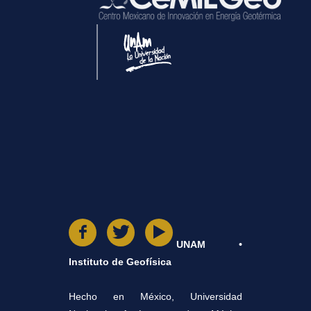
UNAM •
Instituto de Geofísica
Hecho en México, Universidad