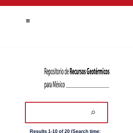
Results 1-10 of 20 (Search time: