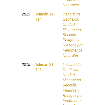
Naturales
2015
Tolimán 14-
Instituto de
T14
Geofísica,
Unidad
Michoacán,
Sección
Peligros y
Riesgos por
Fenómenos
Naturales
2015
Tolimán 21-
Instituto de
T21
Geofísica,
Unidad
Michoacán,
Sección
Peligros y
Riesgos por
Fenómenos