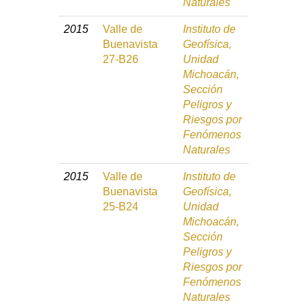
Naturales
2015
Valle de
Instituto de
Buenavista
Geofísica,
27-B26
Unidad
Michoacán,
Sección
Peligros y
Riesgos por
Fenómenos
Naturales
2015
Valle de
Instituto de
Buenavista
Geofísica,
25-B24
Unidad
Michoacán,
Sección
Peligros y
Riesgos por
Fenómenos
Naturales