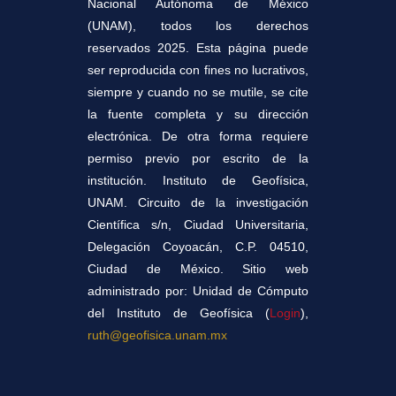
Nacional Autónoma de México
(UNAM), todos los derechos
reservados 2025. Esta página puede
ser reproducida con fines no lucrativos,
siempre y cuando no se mutile, se cite
la fuente completa y su dirección
electrónica. De otra forma requiere
permiso previo por escrito de la
institución. Instituto de Geofísica,
UNAM. Circuito de la investigación
Científica s/n, Ciudad Universitaria,
Delegación Coyoacán, C.P. 04510,
Ciudad de México. Sitio web
administrado por: Unidad de Cómputo
del Instituto de Geofísica (
Login
),
ruth@geofisica.unam.mx