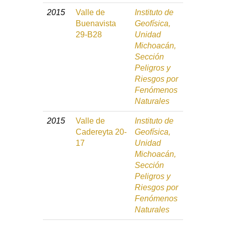
2015
Valle de
Instituto de
Buenavista
Geofísica,
29-B28
Unidad
Michoacán,
Sección
Peligros y
Riesgos por
Fenómenos
Naturales
2015
Valle de
Instituto de
Cadereyta 20-
Geofísica,
17
Unidad
Michoacán,
Sección
Peligros y
Riesgos por
Fenómenos
Naturales