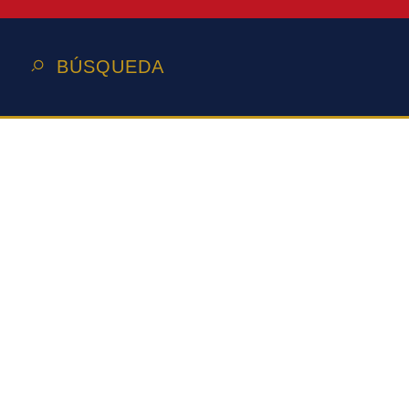
BÚSQUEDA