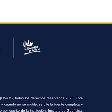
(UNAM), todos los derechos reservados 2025. Esta
 y cuando no se mutile, se cite la fuente completa y
por escrito de la institución. Instituto de Geofísica,