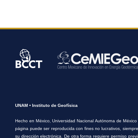
UNAM • Instituto de Geofísica
Hecho en México, Universidad Nacional Autónoma de México 
página puede ser reproducida con fines no lucrativos, siempre
su dirección electrónica. De otra forma requiere permiso previo 