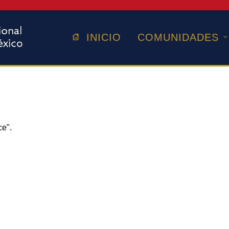
INICIO
COMUNIDADES
ce".