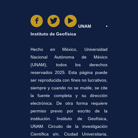
UNAM •
Instituto de Geofísica
Hecho en México, Universidad
Nacional Autónoma de México
(UNAM), todos los derechos
reservados 2025. Esta página puede
ser reproducida con fines no lucrativos,
siempre y cuando no se mutile, se cite
la fuente completa y su dirección
electrónica. De otra forma requiere
permiso previo por escrito de la
institución. Instituto de Geofísica,
UNAM. Circuito de la investigación
Científica s/n, Ciudad Universitaria,