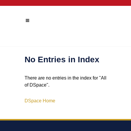
No Entries in Index
There are no entries in the index for "All
of DSpace".
DSpace Home