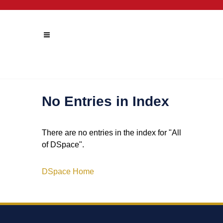
No Entries in Index
There are no entries in the index for "All
of DSpace".
DSpace Home