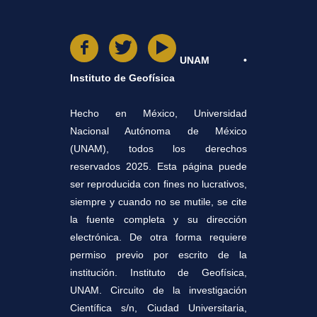
UNAM •
Instituto de Geofísica
Hecho en México, Universidad
Nacional Autónoma de México
(UNAM), todos los derechos
reservados 2025. Esta página puede
ser reproducida con fines no lucrativos,
siempre y cuando no se mutile, se cite
la fuente completa y su dirección
electrónica. De otra forma requiere
permiso previo por escrito de la
institución. Instituto de Geofísica,
UNAM. Circuito de la investigación
Científica s/n, Ciudad Universitaria,