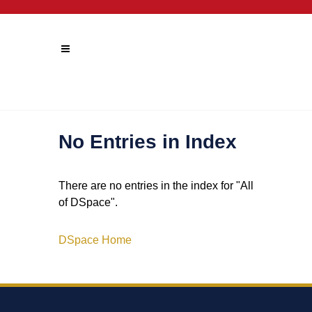
No Entries in Index
There are no entries in the index for "All
of DSpace".
DSpace Home