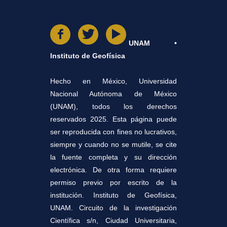
UNAM •
Instituto de Geofísica
Hecho en México, Universidad
Nacional Autónoma de México
(UNAM), todos los derechos
reservados 2025. Esta página puede
ser reproducida con fines no lucrativos,
siempre y cuando no se mutile, se cite
la fuente completa y su dirección
electrónica. De otra forma requiere
permiso previo por escrito de la
institución. Instituto de Geofísica,
UNAM. Circuito de la investigación
Científica s/n, Ciudad Universitaria,