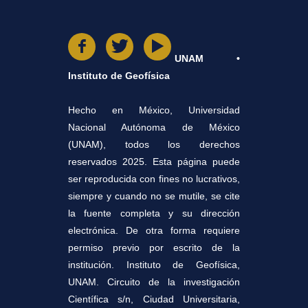
UNAM •
Instituto de Geofísica
Hecho en México, Universidad
Nacional Autónoma de México
(UNAM), todos los derechos
reservados 2025. Esta página puede
ser reproducida con fines no lucrativos,
siempre y cuando no se mutile, se cite
la fuente completa y su dirección
electrónica. De otra forma requiere
permiso previo por escrito de la
institución. Instituto de Geofísica,
UNAM. Circuito de la investigación
Científica s/n, Ciudad Universitaria,