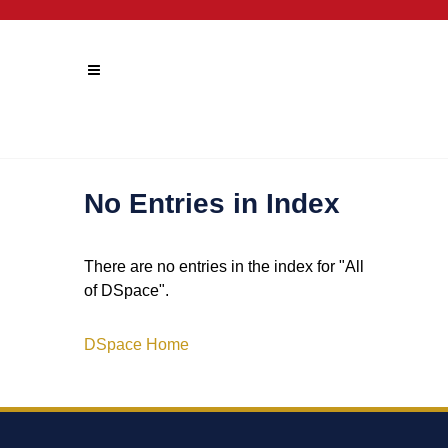
No Entries in Index
There are no entries in the index for "All
of DSpace".
DSpace Home