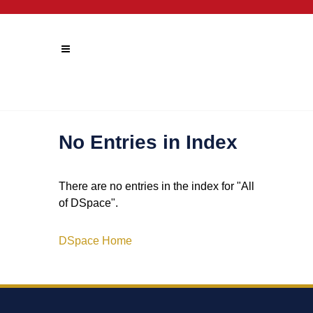
No Entries in Index
There are no entries in the index for "All
of DSpace".
DSpace Home