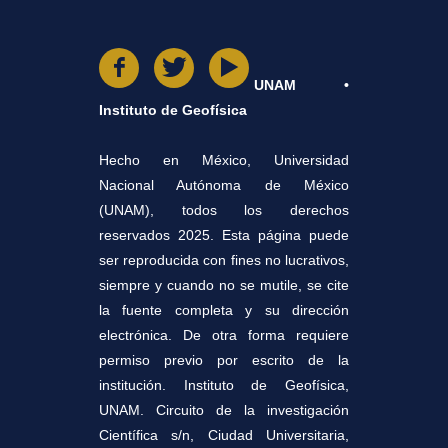
UNAM •
Instituto de Geofísica
Hecho en México, Universidad
Nacional Autónoma de México
(UNAM), todos los derechos
reservados 2025. Esta página puede
ser reproducida con fines no lucrativos,
siempre y cuando no se mutile, se cite
la fuente completa y su dirección
electrónica. De otra forma requiere
permiso previo por escrito de la
institución. Instituto de Geofísica,
UNAM. Circuito de la investigación
Científica s/n, Ciudad Universitaria,